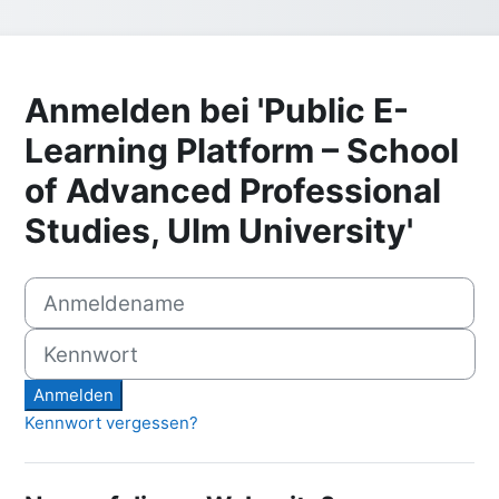
Anmelden bei 'Public E-
Learning Platform – School
of Advanced Professional
Studies, Ulm University'
Anmeldename
Kennwort
Anmelden
Kennwort vergessen?