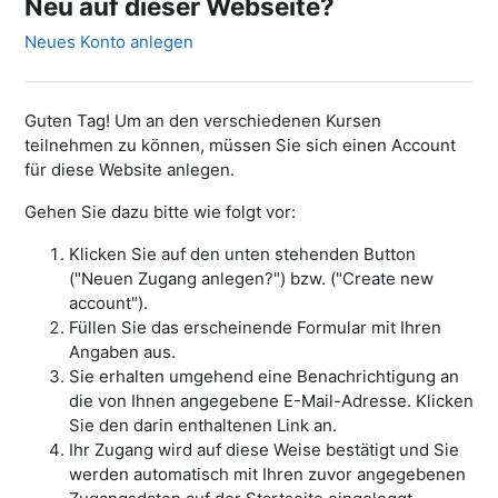
Neu auf dieser Webseite?
Neues Konto anlegen
Guten Tag! Um an den verschiedenen Kursen
teilnehmen zu können, müssen Sie sich einen Account
für diese Website anlegen.
Gehen Sie dazu bitte wie folgt vor:
Klicken Sie auf den unten stehenden Button
("Neuen Zugang anlegen?") bzw. ("Create new
account").
Füllen Sie das erscheinende Formular mit Ihren
Angaben aus.
Sie erhalten umgehend eine Benachrichtigung an
die von Ihnen angegebene E-Mail-Adresse. Klicken
Sie den darin enthaltenen Link an.
Ihr Zugang wird auf diese Weise bestätigt und Sie
werden automatisch mit Ihren zuvor angegebenen