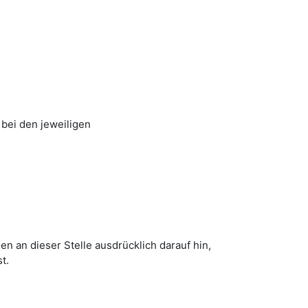
 bei den jeweiligen
 an dieser Stelle ausdrücklich darauf hin,
t.