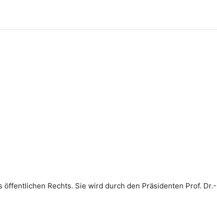
es öffentlichen Rechts. Sie wird durch den Präsidenten Prof. Dr