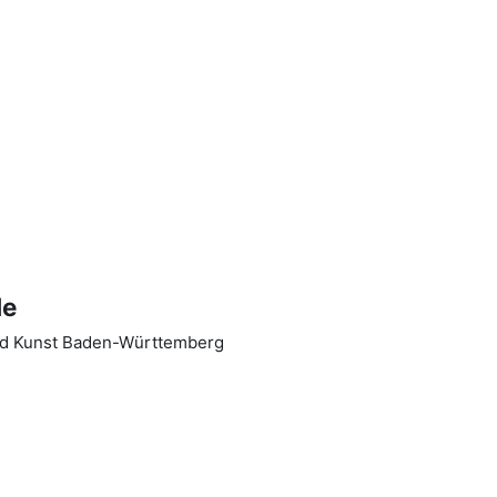
de
und Kunst Baden-Württemberg