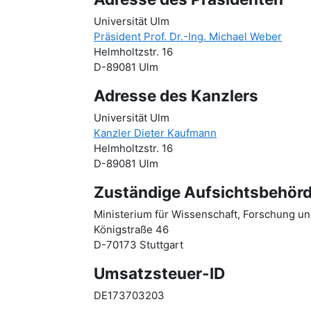
Universität Ulm
Präsident Prof. Dr.-Ing. Michael Weber
Helmholtzstr. 16
D-89081 Ulm
Adresse des Kanzlers
Universität Ulm
Kanzler Dieter Kaufmann
Helmholtzstr. 16
D-89081 Ulm
Zuständige Aufsichtsbehör
Ministerium für Wissenschaft, Forschung 
Königstraße 46
D-70173 Stuttgart
Umsatzsteuer-ID
DE173703203