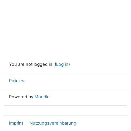
You are not logged in. (
Log in
)
Policies
Powered by
Moodle
Imprint
Nutzungsvereinbarung