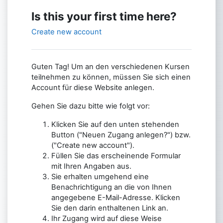
Is this your first time here?
Create new account
Guten Tag! Um an den verschiedenen Kursen
teilnehmen zu können, müssen Sie sich einen
Account für diese Website anlegen.
Gehen Sie dazu bitte wie folgt vor:
Klicken Sie auf den unten stehenden
Button ("Neuen Zugang anlegen?") bzw.
("Create new account").
Füllen Sie das erscheinende Formular
mit Ihren Angaben aus.
Sie erhalten umgehend eine
Benachrichtigung an die von Ihnen
angegebene E-Mail-Adresse. Klicken
Sie den darin enthaltenen Link an.
Ihr Zugang wird auf diese Weise