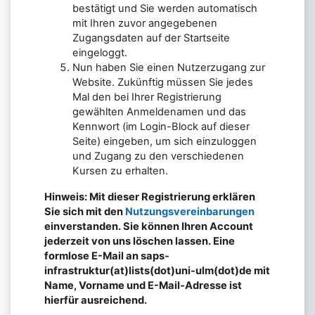
bestätigt und Sie werden automatisch
mit Ihren zuvor angegebenen
Zugangsdaten auf der Startseite
eingeloggt.
Nun haben Sie einen Nutzerzugang zur
Website. Zukünftig müssen Sie jedes
Mal den bei Ihrer Registrierung
gewählten Anmeldenamen und das
Kennwort (im Login-Block auf dieser
Seite) eingeben, um sich einzuloggen
und Zugang zu den verschiedenen
Kursen zu erhalten.
Hinweis: Mit dieser Registrierung erklären
Sie sich mit den
Nutzungsvereinbarungen
einverstanden. Sie können Ihren Account
jederzeit von uns löschen lassen. Eine
formlose E-Mail an saps-
infrastruktur(at)lists(dot)uni-ulm(dot)de mit
Name, Vorname und E-Mail-Adresse ist
hierfür ausreichend.