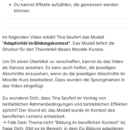
Du kannst Effekte aufzählen, die gemessen werden
können.
Im folgenden Video erklärt Tina Seufert das Modell
"Adaptivität im Bildungskontext"
. Das Modell liefert die
Struktur für den Theorieteil dieses Moodle-Kurses.
Um Dir einen Überblick zu verschaffen, kannst du das Video
als Ganzes ansehen. Es kann auch helfen, die jeweiligen
Abschnitte anzusehen, wenn du die jeweiligen Abschnitte im
Moodle-Kurs bearbeitest. Dazu wurden die Sprungmarken in
das Video eingefügt.
Du wunderst Dich, dass Tina Seufert im Vortrag von
betrieblichen Rahmenbedingungen und betrieblichen Effekten
spricht? Der Grund ist: das Modell wurde im Kontext des
beruflichen Lernens entwickelt.
-> Falls Dein Thema nicht "Bildung im beruflichen Kontext" ist,
frage Dich:
Gibt es im Bereich, in dem Du Bildung adaptieren