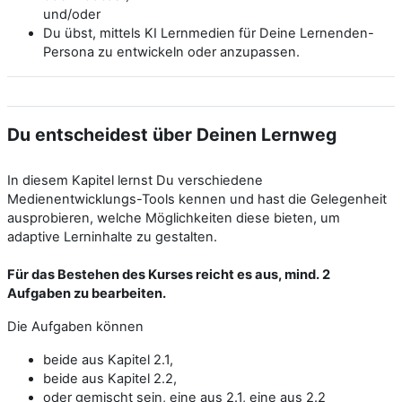
und/oder
Du übst, mittels KI Lernmedien für Deine Lernenden-
Persona zu entwickeln oder anzupassen.
Du entscheidest über Deinen Lernweg
In diesem Kapitel lernst Du verschiedene
Medienentwicklungs-Tools kennen und hast die Gelegenheit
ausprobieren, welche Möglichkeiten diese bieten, um
adaptive Lerninhalte zu gestalten.
Für das Bestehen des Kurses reicht es aus, mind. 2
Aufgaben zu bearbeiten.
Die Aufgaben können
beide aus Kapitel 2.1,
beide aus Kapitel 2.2,
oder gemischt sein, eine aus 2.1, eine aus 2.2