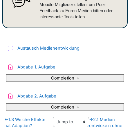
Moodle-Mitglieder stellen, um Peer-
Feedback zu Euren Medien bitten oder
interessante Tools teilen.
Forum
Austausch Medienentwicklung
Assignment
Abgabe 1. Aufgabe
Completion
Assignment
Abgabe 2. Aufgabe
Completion
←
1.3 Welche Effekte
→
2.1 Medien
hat Adaption?
entwickeln ohne