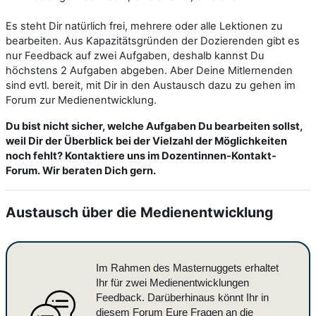
Es steht Dir natürlich frei, mehrere oder alle Lektionen zu
bearbeiten. Aus Kapazitätsgründen der Dozierenden gibt es
nur Feedback auf zwei Aufgaben, deshalb kannst Du
höchstens 2 Aufgaben abgeben. Aber Deine Mitlernenden
sind evtl. bereit, mit Dir in den Austausch dazu zu gehen im
Forum zur Medienentwicklung.
Du bist nicht sicher, welche Aufgaben Du bearbeiten sollst,
weil Dir der Überblick bei der Vielzahl der Möglichkeiten
noch fehlt? Kontaktiere uns im Dozentinnen-Kontakt-
Forum. Wir beraten Dich gern.
Austausch über die Medienentwicklung
Im Rahmen des Masternuggets erhaltet
Ihr für zwei Medienentwicklungen
Feedback. Darüberhinaus könnt Ihr in
diesem Forum Eure Fragen an die